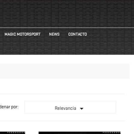
MAGIC MOTORSPORT
NEWS
CONTACTO
denar por:

Relevancia