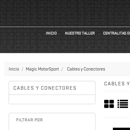
INICIO
NUESTRO TALLER
CENTRALITAS D
Inicio
Magic MotorSport
Cables y Conectores
CABLES 
CABLES Y CONECTORES
FILTRAR POR