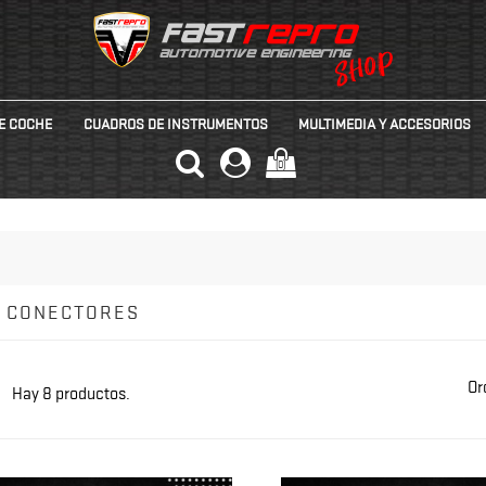
E COCHE
CUADROS DE INSTRUMENTOS
MULTIMEDIA Y ACCESORIOS
(0)
Y CONECTORES
Or
Hay 8 productos.