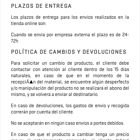
PLAZOS DE ENTREGA
Los plazos de entrega para los envíos realizados en la
tienda online son:
Cuando se envía por empresa externa el plazo es de 24-
72h.
POLÍTICA DE CAMBIOS Y DEVOLUCIONES
Para solicitar un cambio de producto, el cliente debe
contactar con atención al cliente dentro de los 15 días
naturales, en caso de que en el momento de la
recepciÃ³n del material, se encuentre algún desperfecto
y/o manipulación del producto no se realizará el abono del
mismo, y se volverá a enviar al destinatario.
En caso de devoluciones, los gastos de envío y recogida
correrán por cuenta del cliente.
No se aceptarán en ningún caso envíos a portes debidos.
En caso de que el producto a cambiar tenga un precio