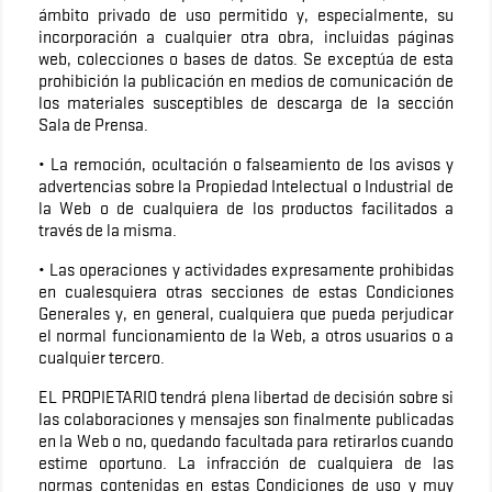
ámbito privado de uso permitido y, especialmente, su
incorporación a cualquier otra obra, incluidas páginas
web, colecciones o bases de datos. Se exceptúa de esta
prohibición la publicación en medios de comunicación de
los materiales susceptibles de descarga de la sección
Sala de Prensa.
• La remoción, ocultación o falseamiento de los avisos y
advertencias sobre la Propiedad Intelectual o Industrial de
la Web o de cualquiera de los productos facilitados a
través de la misma.
• Las operaciones y actividades expresamente prohibidas
en cualesquiera otras secciones de estas Condiciones
Generales y, en general, cualquiera que pueda perjudicar
el normal funcionamiento de la Web, a otros usuarios o a
cualquier tercero.
EL PROPIETARIO tendrá plena libertad de decisión sobre si
las colaboraciones y mensajes son finalmente publicadas
en la Web o no, quedando facultada para retirarlos cuando
estime oportuno. La infracción de cualquiera de las
normas contenidas en estas Condiciones de uso y muy