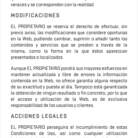
veraces y se corresponden con la realidad.
MODIFICACIONES
EL PROPIETARIO se reserva el derecho de efectuar, sin
previo aviso, las modificaciones que considere oportunas
en la Web, pudiendo cambiar, suprimir o añadir tanto los
contenidos y servicios que se presten a través de la
misma, como la forma en la que éstos aparezcan
presentados o localizados.
Aunque EL PROPIETARIO pondrá sus mayores esfuerzos en
mantener actualizada y libre de errores la información
contenida en la Web, no ofrece garantía alguna respecto
de su exactitud y puesta al día. Tampoco está garantizada
la obtención de ningún resultado o fin concreto, por lo que
el acceso y utilización de la Web, es de exclusiva
responsabilidad de los usuarios y clientes.
ACCIONES LEGALES
EL PROPIETARIO perseguirá el incumplimiento de estas
Condiciones de Uso, así como cualquier utilización