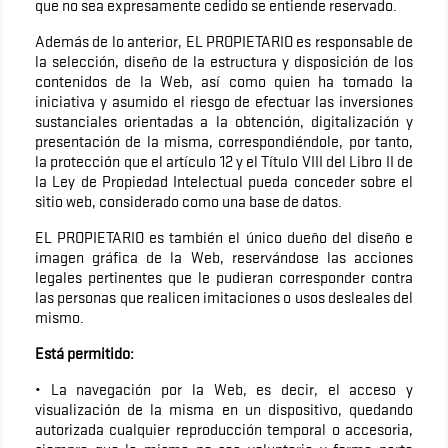
que no sea expresamente cedido se entiende reservado.
Además de lo anterior, EL PROPIETARIO es responsable de
la selección, diseño de la estructura y disposición de los
contenidos de la Web, así como quien ha tomado la
iniciativa y asumido el riesgo de efectuar las inversiones
sustanciales orientadas a la obtención, digitalización y
presentación de la misma, correspondiéndole, por tanto,
la protección que el artículo 12 y el Título VIII del Libro II de
la Ley de Propiedad Intelectual pueda conceder sobre el
sitio web, considerado como una base de datos.
EL PROPIETARIO es también el único dueño del diseño e
imagen gráfica de la Web, reservándose las acciones
legales pertinentes que le pudieran corresponder contra
las personas que realicen imitaciones o usos desleales del
mismo.
Está permitido:
• La navegación por la Web, es decir, el acceso y
visualización de la misma en un dispositivo, quedando
autorizada cualquier reproducción temporal o accesoria,