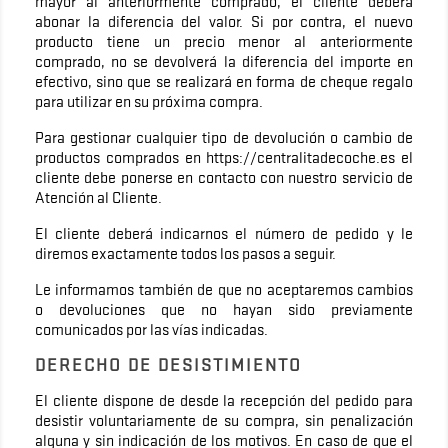
mayor al anteriormente comprado, el cliente deberá
abonar la diferencia del valor. Si por contra, el nuevo
producto tiene un precio menor al anteriormente
comprado, no se devolverá la diferencia del importe en
efectivo, sino que se realizará en forma de cheque regalo
para utilizar en su próxima compra.
Para gestionar cualquier tipo de devolución o cambio de
productos comprados en https://centralitadecoche.es el
cliente debe ponerse en contacto con nuestro servicio de
Atención al Cliente.
El cliente deberá indicarnos el número de pedido y le
diremos exactamente todos los pasos a seguir.
Le informamos también de que no aceptaremos cambios
o devoluciones que no hayan sido previamente
comunicados por las vías indicadas.
DERECHO DE DESISTIMIENTO
El cliente dispone de desde la recepción del pedido para
desistir voluntariamente de su compra, sin penalización
alguna y sin indicación de los motivos. En caso de que el