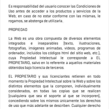
Es responsabilidad del usuario conocer las Condiciones de
Uso antes de acceder a los productos y servicios de la
Web; en caso de no estar conforme con las mismas, le
rogamos, se abstenga de utilizarla.
PROPIEDAD
La Web es una obra compuesta de diversos elementos
integrados e inseparables (texto, ilustraciones,
fotografías, imágenes animadas, vídeos, programas de
ordenador, incluidos los códigos html del sitio web, etc.),
cuya Propiedad Intelectual le corresponde a EL
PROPIETARIO, salvo en lo referente a aquellos materiales
obtenidos bajo licencia de terceros.
EL PROPIETARIO y sus licenciantes retienen en todo
momento la Propiedad Intelectual sobre la Web y sobre los
distintos elementos que la componen, individualmente
considerados, en todas las copias que se realicen
(cualquiera que sea el soporte al que se incorporen),
concediendo sobre los mismos únicamente los derechos
de uso que más adelante se describen. Cualquier derecho