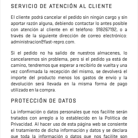
SERVICIO DE ATENCIÓN AL CLIENTE
El cliente podrá cancelar el pedido sin ningún cargo y sin
aportar razón alguna, debiendo contactar lo antes posible
con atención al cliente en el teléfono: 918267192, o a
través de la siguiente dirección de correo electrónico:
administracion@fast-repro.com.
Si el pedido no ha salido de nuestros almacenes, lo
cancelaremos sin problema, pero si el pedido ya está de
camino, tendremos que esperar a recibirlo de vuelta y una
vez confirmada la recepción del mismo, se devolverá el
importe del producto menos los gastos de envío y la
devolución será llevada en la misma forma de pago
utilizado en la compra.
PROTECCIÓN DE DATOS
La información o datos personales que nos facilite serán
tratados con arreglo a lo establecido en la Política de
Privacidad. Al hacer uso de esta página web se consiente
el tratamiento de dicha información y datos y se declara
que toda la información o datos que nos facilite son