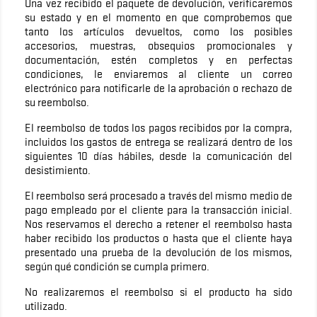
Una vez recibido el paquete de devolución, verificaremos
su estado y en el momento en que comprobemos que
tanto los artículos devueltos, como los posibles
accesorios, muestras, obsequios promocionales y
documentación, estén completos y en perfectas
condiciones, le enviaremos al cliente un correo
electrónico para notificarle de la aprobación o rechazo de
su reembolso.
El reembolso de todos los pagos recibidos por la compra,
incluidos los gastos de entrega se realizará dentro de los
siguientes 10 días hábiles, desde la comunicación del
desistimiento.
El reembolso será procesado a través del mismo medio de
pago empleado por el cliente para la transacción inicial.
Nos reservamos el derecho a retener el reembolso hasta
haber recibido los productos o hasta que el cliente haya
presentado una prueba de la devolución de los mismos,
según qué condición se cumpla primero.
No realizaremos el reembolso si el producto ha sido
utilizado.