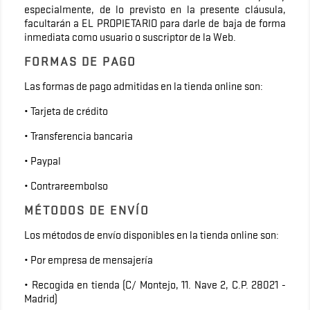
especialmente, de lo previsto en la presente cláusula,
facultarán a EL PROPIETARIO para darle de baja de forma
inmediata como usuario o suscriptor de la Web.
FORMAS DE PAGO
Las formas de pago admitidas en la tienda online son:
• Tarjeta de crédito
• Transferencia bancaria
• Paypal
• Contrareembolso
MÉTODOS DE ENVÍO
Los métodos de envío disponibles en la tienda online son:
• Por empresa de mensajería
• Recogida en tienda (C/ Montejo, 11. Nave 2, C.P. 28021 -
Madrid)