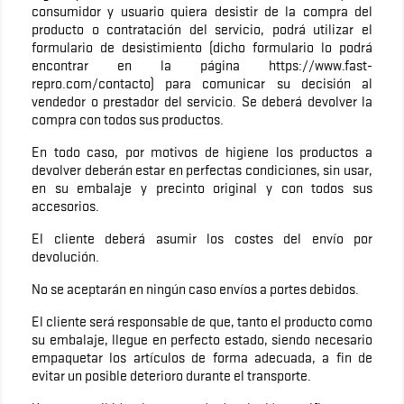
consumidor y usuario quiera desistir de la compra del
producto o contratación del servicio, podrá utilizar el
formulario de desistimiento (dicho formulario lo podrá
encontrar en la página https://www.fast-
repro.com/contacto) para comunicar su decisión al
vendedor o prestador del servicio. Se deberá devolver la
compra con todos sus productos.
En todo caso, por motivos de higiene los productos a
devolver deberán estar en perfectas condiciones, sin usar,
en su embalaje y precinto original y con todos sus
accesorios.
El cliente deberá asumir los costes del envío por
devolución.
No se aceptarán en ningún caso envíos a portes debidos.
El cliente será responsable de que, tanto el producto como
su embalaje, llegue en perfecto estado, siendo necesario
empaquetar los artículos de forma adecuada, a fin de
evitar un posible deterioro durante el transporte.