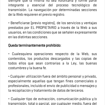
siempre que la misma no sea voluntaria y forme parte
integrante y esencial del proceso tecnológico de
transmisión. La navegación por determinadas secciones
de la Web requieren el previo registro.
• Beneficiarse (previo registro), de los servicios y ventajas
prestados por EL PROPIETARIO a través de la Web a sus
usuarios, en las condiciones que se señalen expresamente
en las distintas secciones.
Queda terminantemente prohibido:
• Cualesquiera operaciones respecto de la Web, sus
contenidos, los productos descargados y las copias de
todos ellos que sean contrarias a la Ley, las buenas
costumbres y la buena fe.
• Cualquier utilización fuera del ámbito personal y privado,
especialmente aquellas que tengan fines comerciales o
profesionales, incluido el envío de publicidad o mensajes y
la recopilación y tratamiento de datos de terceros.
• Cualquier tipo de extracción, comunicación pública y/o
transmisión, total o parcial, por cualquier medio, fuera del