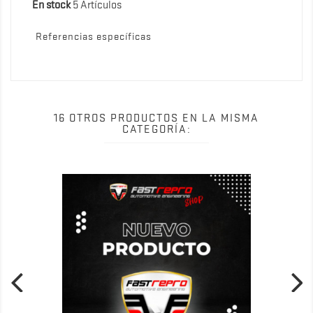
En stock
5 Artículos
Referencias específicas
16 OTROS PRODUCTOS EN LA MISMA
CATEGORÍA: