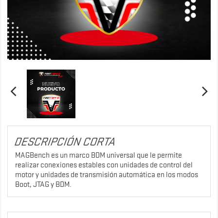
DESCRIPCIÓN CORTA
MAGBench es un marco BDM universal que le permite
realizar conexiones estables con unidades de control del
motor y unidades de transmisión automática en los modos
Boot, JTAG y BDM.