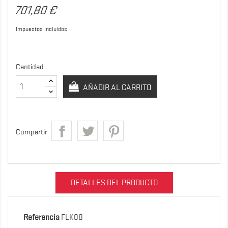
701,80 €
Impuestos incluidos
Cantidad
AÑADIR AL CARRITO
Compartir
DETALLES DEL PRODUCTO
Referencia
FLK08