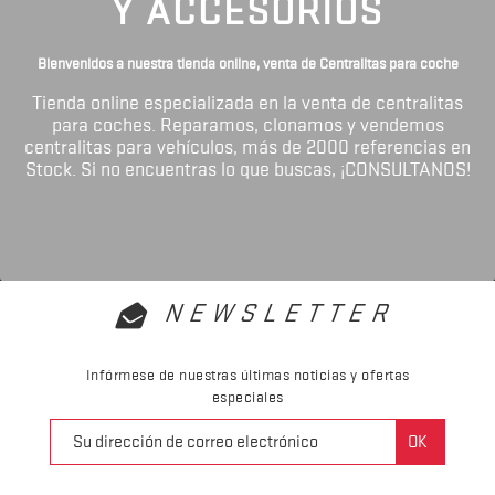
Y ACCESORIOS
Bienvenidos a nuestra tienda online, venta de Centralitas para coche
Tienda online especializada en la venta de centralitas
para coches. Reparamos, clonamos y vendemos
centralitas para vehículos, más de 2000 referencias en
Stock. Si no encuentras lo que buscas, ¡CONSULTANOS!
NEWSLETTER
Infórmese de nuestras últimas noticias y ofertas
especiales