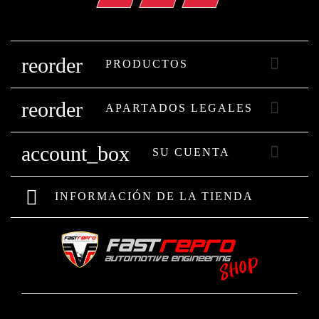
reorder

PRODUCTOS
reorder

APARTADOS LEGALES
account_box

SU CUENTA
INFORMACIÓN DE LA TIENDA