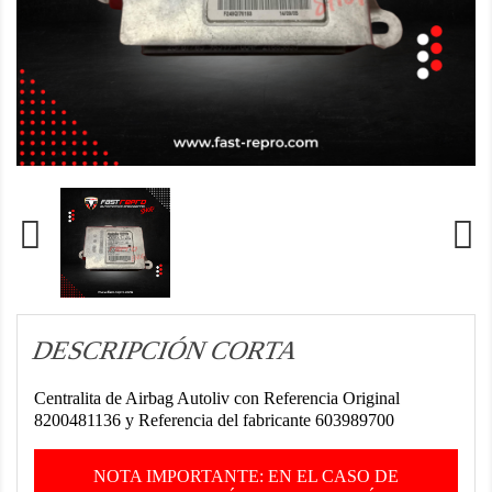
DESCRIPCIÓN CORTA
Centralita de Airbag Autoliv con Referencia Original
8200481136 y Referencia del fabricante 603989700
NOTA IMPORTANTE: EN EL CASO DE