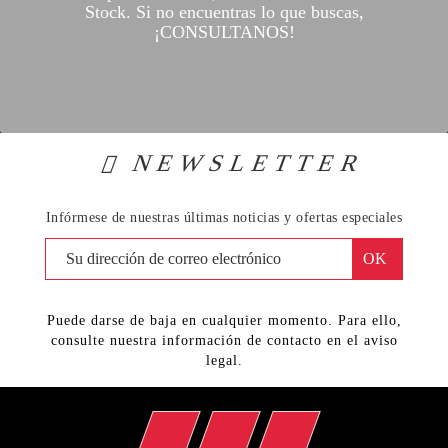
Stock. Si no encuentras lo que buscas,
¡CONSULTANOS!
NEWSLETTER
Infórmese de nuestras últimas noticias y ofertas especiales
Puede darse de baja en cualquier momento. Para ello,
consulte nuestra información de contacto en el aviso
legal.
Facebook
YouTube
Instagram