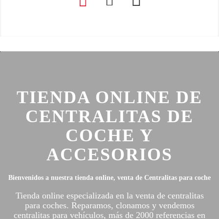
TIENDA ONLINE DE
CENTRALITAS DE
COCHE Y
ACCESORIOS
Bienvenidos a nuestra tienda online, venta de Centralitas para coche
Tienda online especializada en la venta de centralitas
para coches. Reparamos, clonamos y vendemos
centralitas para vehículos, más de 2000 referencias en