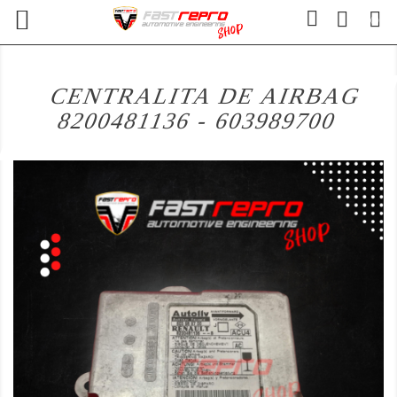

(0)
CENTRALITA DE AIRBAG
8200481136 - 603989700